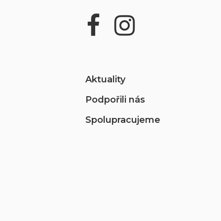
Aktuality
Podpořili nás
Spolupracujeme