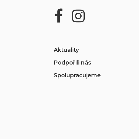
Aktuality
Podpořili nás
Spolupracujeme