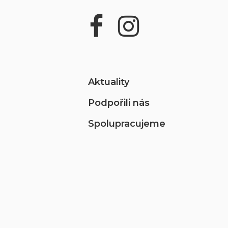
Aktuality
Podpořili nás
Spolupracujeme