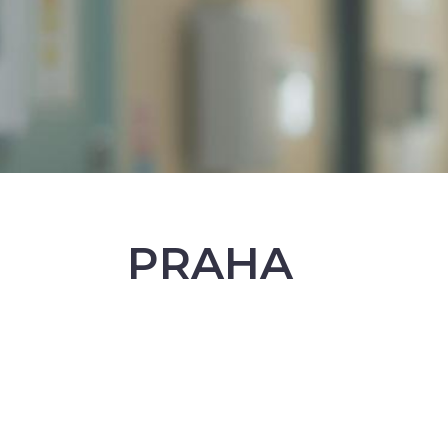
PRAHA