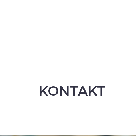
KONTAKT