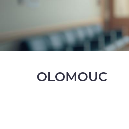
OLOMOUC