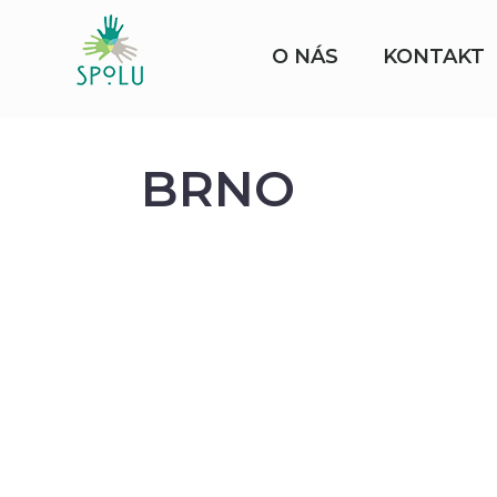
O NÁS
KONTAKT
BRNO