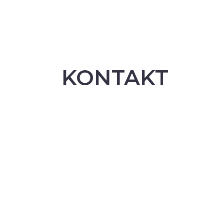
KONTAKT