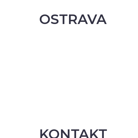
OSTRAVA
KONTAKT