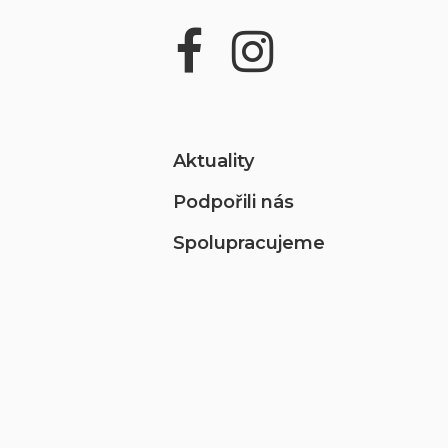
Aktuality
Podpořili nás
Spolupracujeme