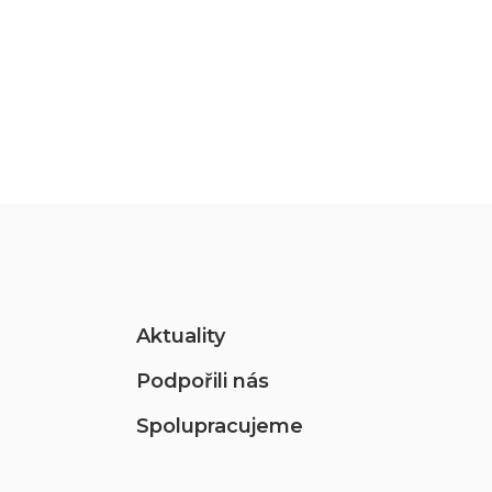
Aktuality
Podpořili nás
Spolupracujeme