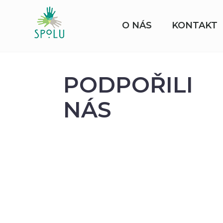
O NÁS
KONTAKT
PODPOŘILI
NÁS