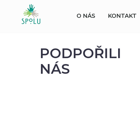
O NÁS
KONTAKT
PODPOŘILI
NÁS