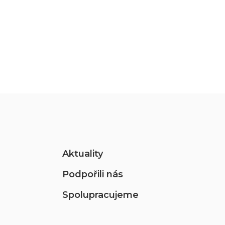
Aktuality
Podpořili nás
Spolupracujeme