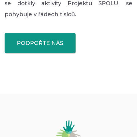
se dotkly aktivity Projektu SPOLU, se
pohybuje v řádech tisíců.
PODPOŘTE NÁS