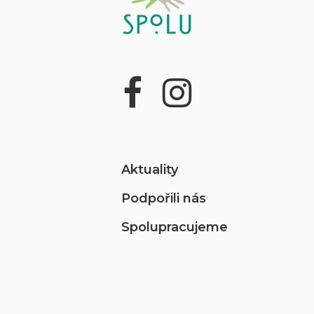
Aktuality
Podpořili nás
Spolupracujeme