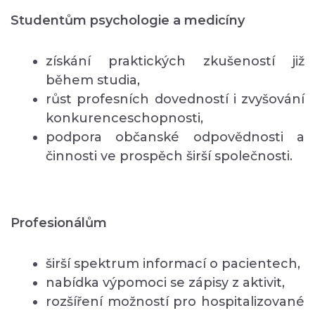
Studentům psychologie a medicíny
získání praktických zkušeností již
během studia,
růst profesních dovedností i zvyšování
konkurenceschopnosti,
podpora občanské odpovědnosti a
činnosti ve prospěch širší společnosti.
Profesionálům
širší spektrum informací o pacientech,
nabídka výpomoci se zápisy z aktivit,
rozšíření možností pro hospitalizované