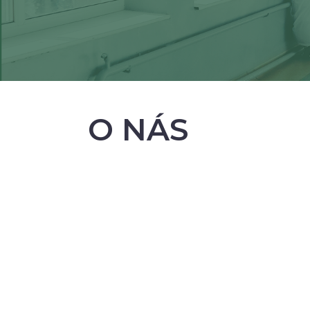
O NÁS