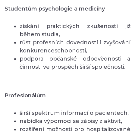
Studentům psychologie a medicíny
získání praktických zkušeností již
během studia,
růst profesních dovedností i zvyšování
konkurenceschopnosti,
podpora občanské odpovědnosti a
činnosti ve prospěch širší společnosti.
Profesionálům
širší spektrum informací o pacientech,
nabídka výpomoci se zápisy z aktivit,
rozšíření možností pro hospitalizované