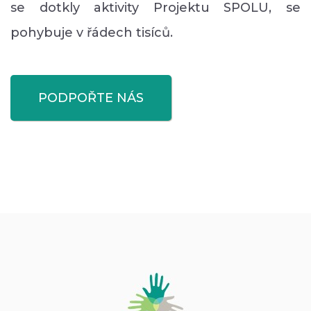
se dotkly aktivity Projektu SPOLU, se
pohybuje v řádech tisíců.
PODPOŘTE NÁS