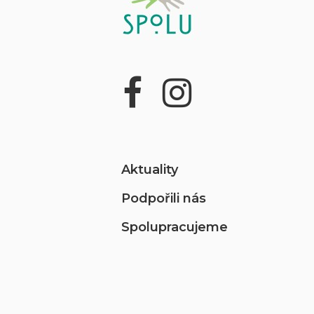
Aktuality
Podpořili nás
Spolupracujeme