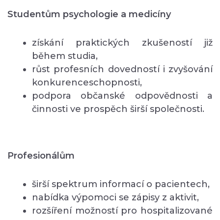
Studentům psychologie a medicíny
získání praktických zkušeností již
během studia,
růst profesních dovedností i zvyšování
konkurenceschopnosti,
podpora občanské odpovědnosti a
činnosti ve prospěch širší společnosti.
Profesionálům
širší spektrum informací o pacientech,
nabídka výpomoci se zápisy z aktivit,
rozšíření možností pro hospitalizované