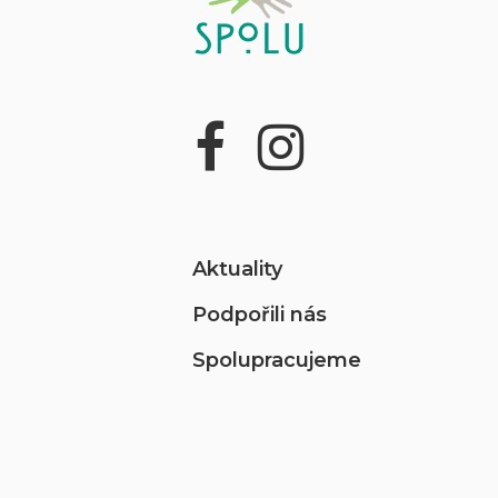
Aktuality
Podpořili nás
Spolupracujeme