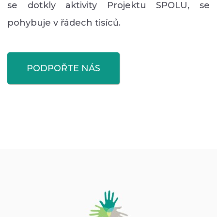
se dotkly aktivity Projektu SPOLU, se
pohybuje v řádech tisíců.
PODPOŘTE NÁS