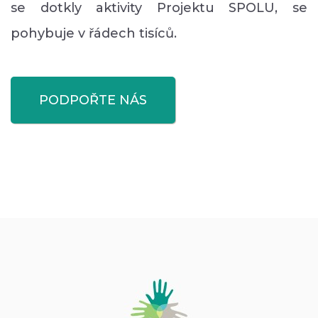
se dotkly aktivity Projektu SPOLU, se
pohybuje v řádech tisíců.
PODPOŘTE NÁS