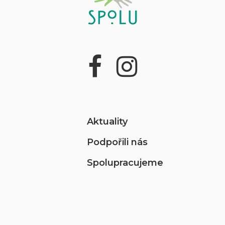
Aktuality
Podpořili nás
Spolupracujeme