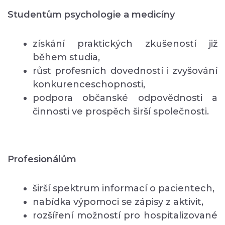
Studentům psychologie a medicíny
získání praktických zkušeností již
během studia,
růst profesních dovedností i zvyšování
konkurenceschopnosti,
podpora občanské odpovědnosti a
činnosti ve prospěch širší společnosti.
Profesionálům
širší spektrum informací o pacientech,
nabídka výpomoci se zápisy z aktivit,
rozšíření možností pro hospitalizované