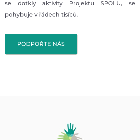
se dotkly aktivity Projektu SPOLU, se
pohybuje v řádech tisíců.
PODPOŘTE NÁS