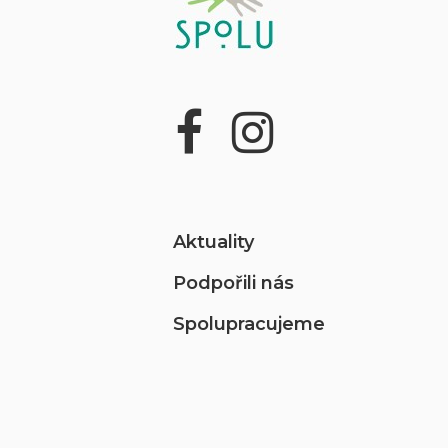
Aktuality
Podpořili nás
Spolupracujeme