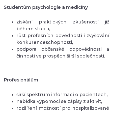
Studentům psychologie a medicíny
získání praktických zkušeností již
během studia,
růst profesních dovedností i zvyšování
konkurenceschopnosti,
podpora občanské odpovědnosti a
činnosti ve prospěch širší společnosti.
Profesionálům
širší spektrum informací o pacientech,
nabídka výpomoci se zápisy z aktivit,
rozšíření možností pro hospitalizované