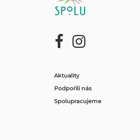
Aktuality
Podpořili nás
Spolupracujeme