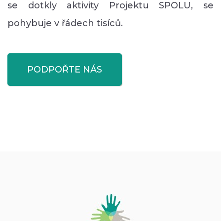
se dotkly aktivity Projektu SPOLU, se
pohybuje v řádech tisíců.
PODPOŘTE NÁS