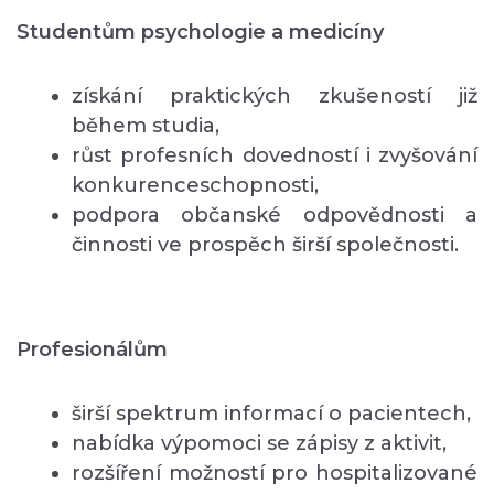
Studentům psychologie a medicíny
získání praktických zkušeností již
během studia,
růst profesních dovedností i zvyšování
konkurenceschopnosti,
podpora občanské odpovědnosti a
činnosti ve prospěch širší společnosti.
Profesionálům
širší spektrum informací o pacientech,
nabídka výpomoci se zápisy z aktivit,
rozšíření možností pro hospitalizované