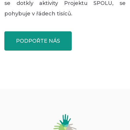
se dotkly aktivity Projektu SPOLU, se
pohybuje v řádech tisíců.
PODPOŘTE NÁS