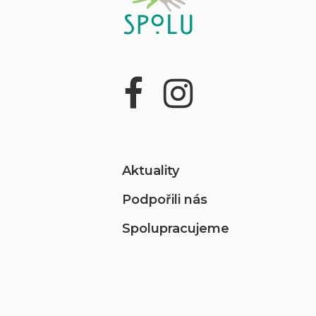
Aktuality
Podpořili nás
Spolupracujeme