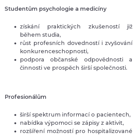
Studentům psychologie a medicíny
získání praktických zkušeností již
během studia,
růst profesních dovedností i zvyšování
konkurenceschopnosti,
podpora občanské odpovědnosti a
činnosti ve prospěch širší společnosti.
Profesionálům
širší spektrum informací o pacientech,
nabídka výpomoci se zápisy z aktivit,
rozšíření možností pro hospitalizované