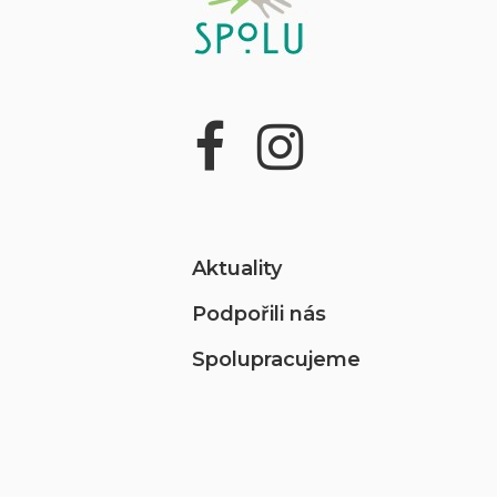
Aktuality
Podpořili nás
Spolupracujeme