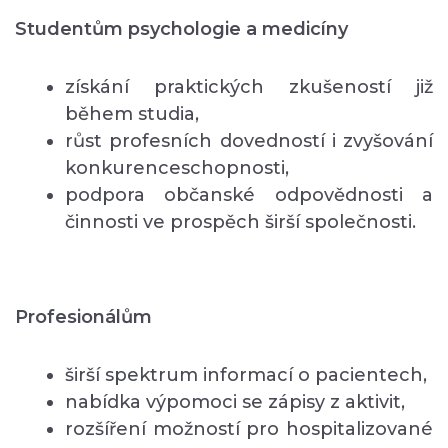
Studentům psychologie a medicíny
získání praktických zkušeností již
během studia,
růst profesních dovedností i zvyšování
konkurenceschopnosti,
podpora občanské odpovědnosti a
činnosti ve prospěch širší společnosti.
Profesionálům
širší spektrum informací o pacientech,
nabídka výpomoci se zápisy z aktivit,
rozšíření možností pro hospitalizované