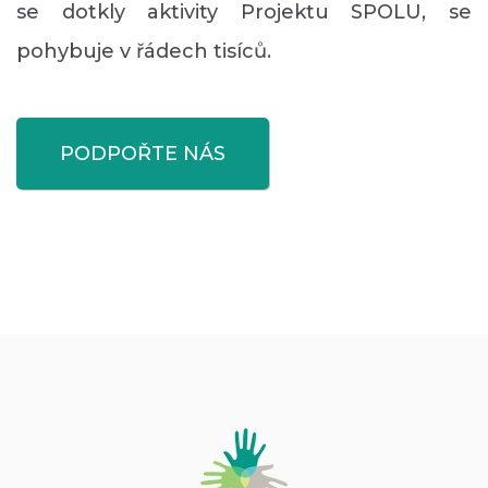
se dotkly aktivity Projektu SPOLU, se
pohybuje v řádech tisíců.
PODPOŘTE NÁS