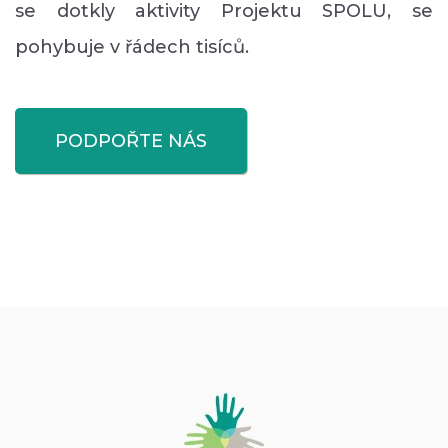
se dotkly aktivity Projektu SPOLU, se
pohybuje v řádech tisíců.
PODPOŘTE NÁS