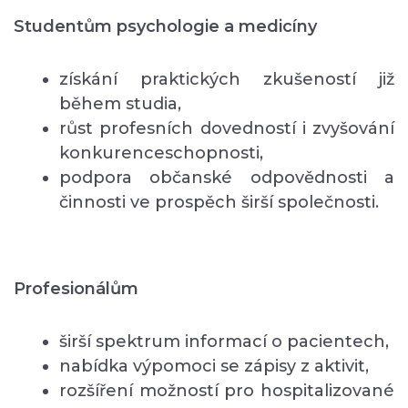
Studentům psychologie a medicíny
získání praktických zkušeností již
během studia,
růst profesních dovedností i zvyšování
konkurenceschopnosti,
podpora občanské odpovědnosti a
činnosti ve prospěch širší společnosti.
Profesionálům
širší spektrum informací o pacientech,
nabídka výpomoci se zápisy z aktivit,
rozšíření možností pro hospitalizované