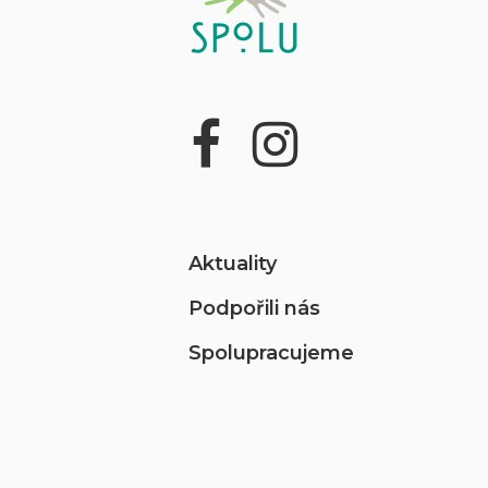
Aktuality
Podpořili nás
Spolupracujeme