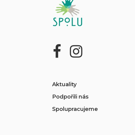
Aktuality
Podpořili nás
Spolupracujeme