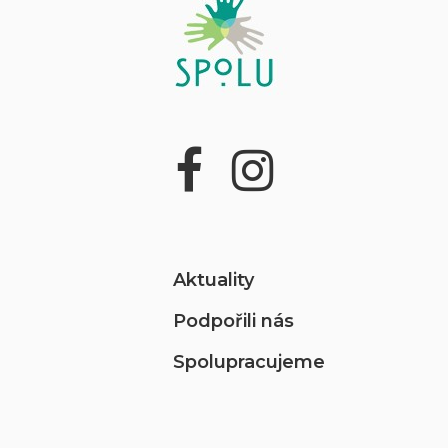
Aktuality
Podpořili nás
Spolupracujeme