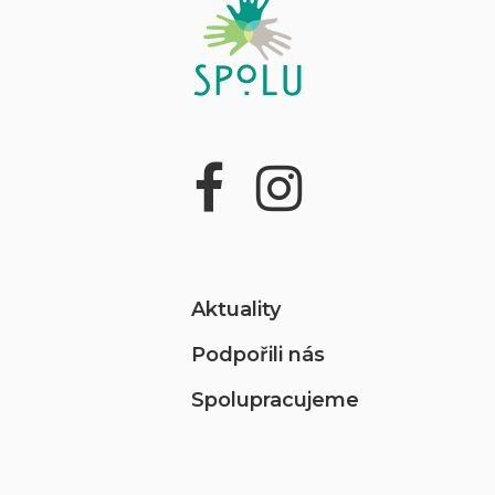
Aktuality
Podpořili nás
Spolupracujeme