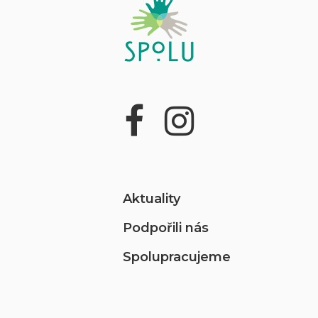
Aktuality
Podpořili nás
Spolupracujeme