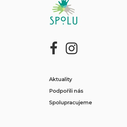
Aktuality
Podpořili nás
Spolupracujeme