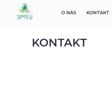
O NÁS
KONTAKT
KONTAKT