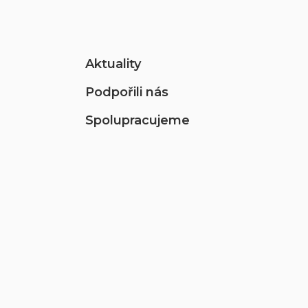
Aktuality
Podpořili nás
Spolupracujeme