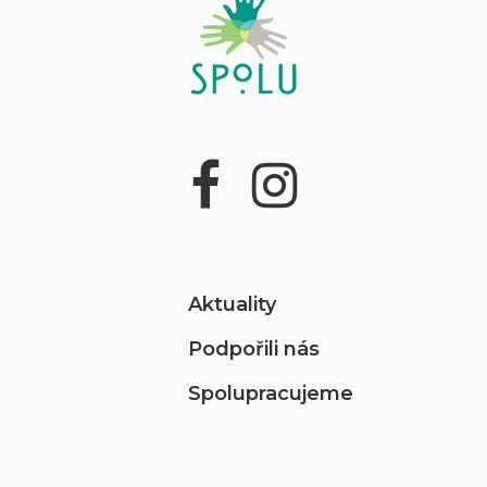
Aktuality
Podpořili nás
Spolupracujeme