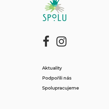
Aktuality
Podpořili nás
Spolupracujeme