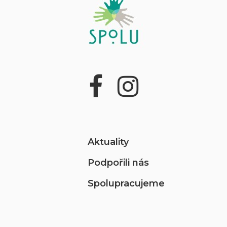
Aktuality
Podpořili nás
Spolupracujeme