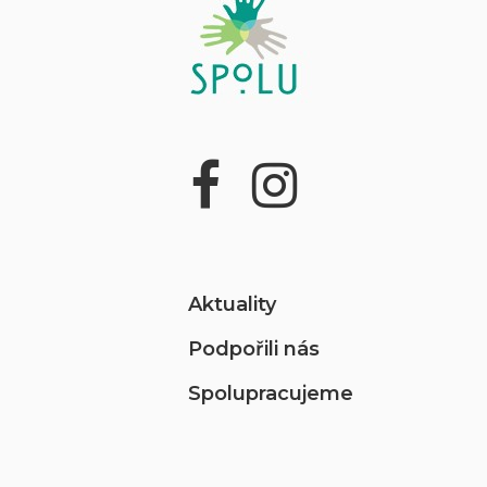
Aktuality
Podpořili nás
Spolupracujeme