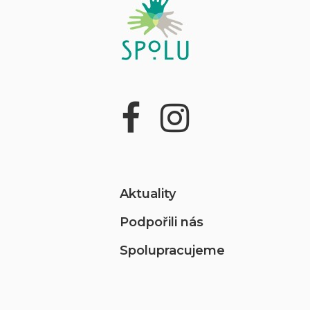
Aktuality
Podpořili nás
Spolupracujeme