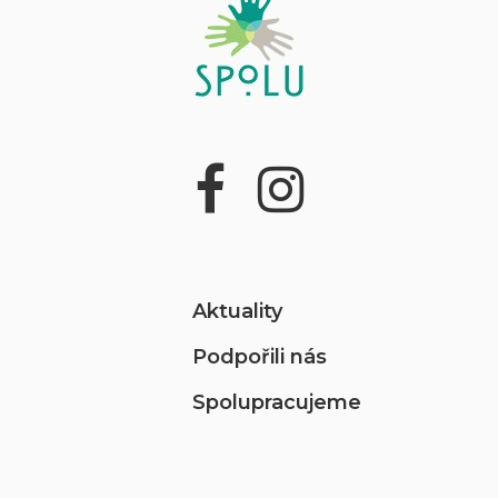
Aktuality
Podpořili nás
Spolupracujeme