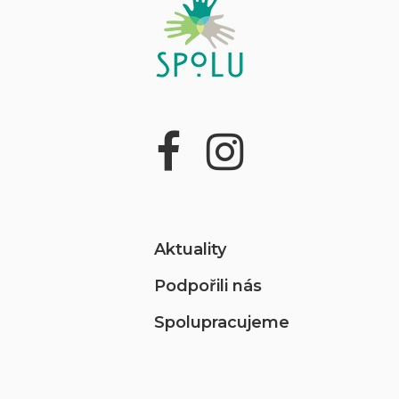
Aktuality
Podpořili nás
Spolupracujeme