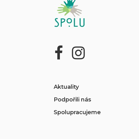
Aktuality
Podpořili nás
Spolupracujeme