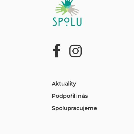
Aktuality
Podpořili nás
Spolupracujeme