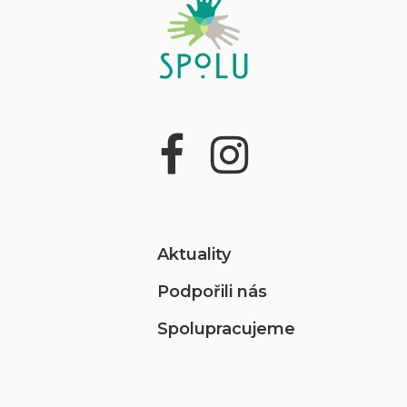
Aktuality
Podpořili nás
Spolupracujeme