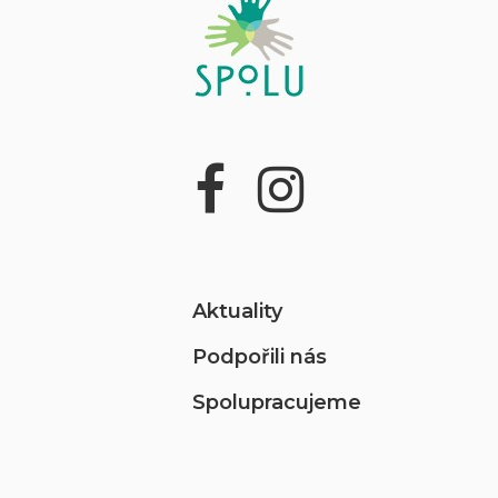
Aktuality
Podpořili nás
Spolupracujeme