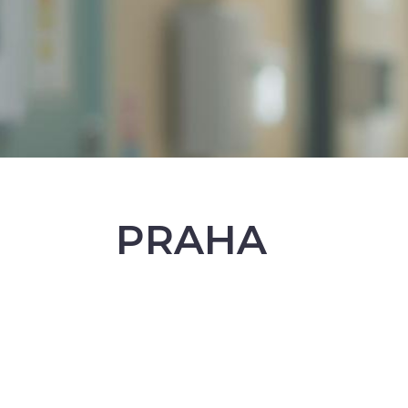
PRAHA