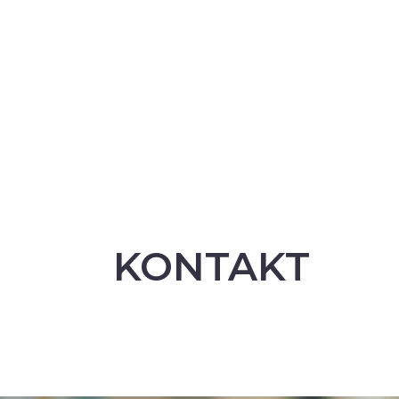
KONTAKT