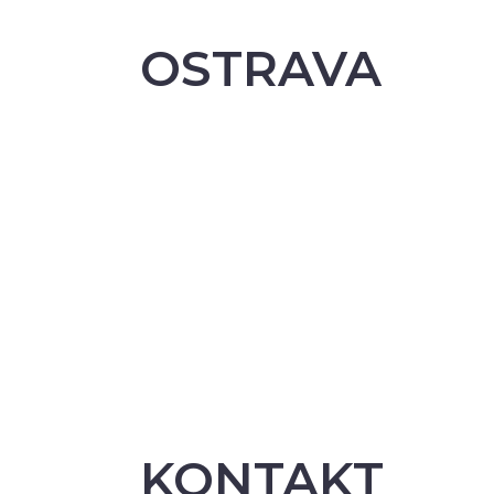
OSTRAVA
KONTAKT