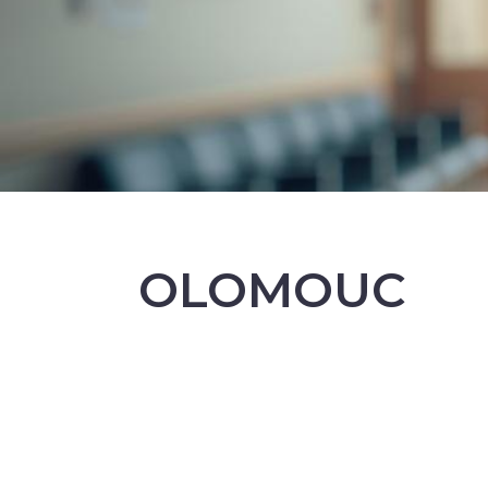
OLOMOUC