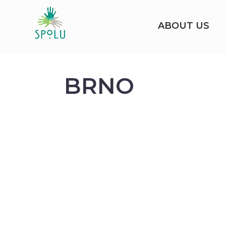
ABOUT US
BRNO