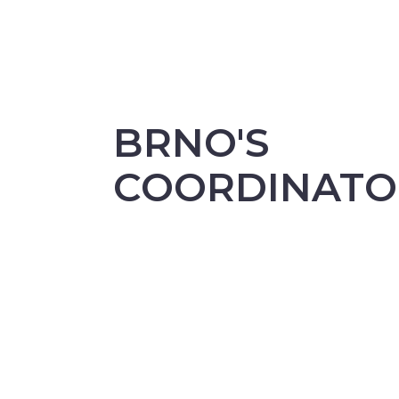
BRNO'S
COORDINATO