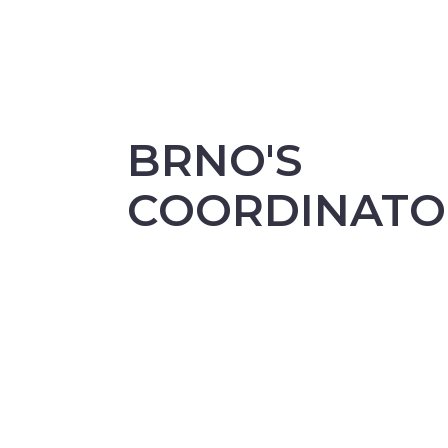
BRNO'S
COORDINATO