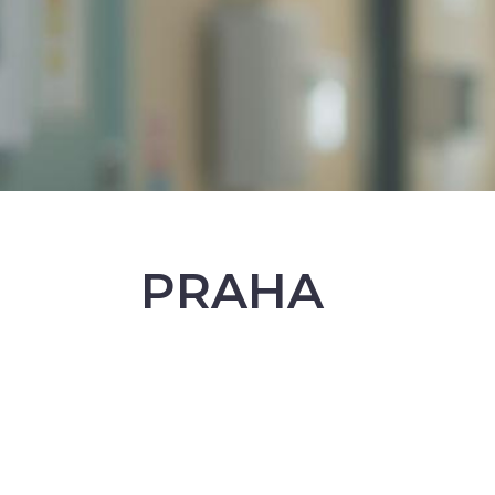
PRAHA