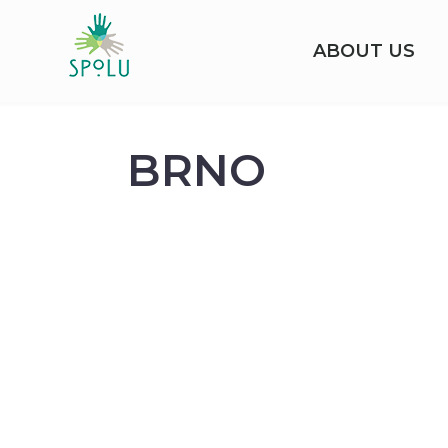
ABOUT US
BRNO