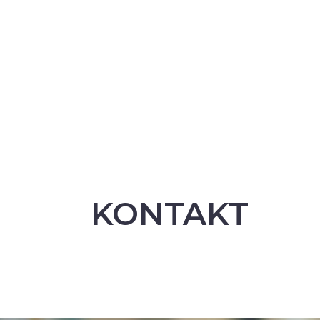
KONTAKT