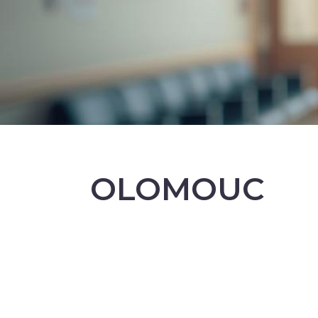
OLOMOUC