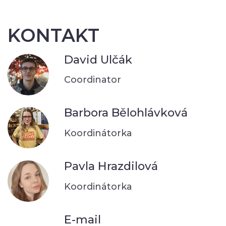
KONTAKT
David Ulčák
Coordinator
Barbora Bělohlávková
Koordinátorka
Pavla Hrazdilová
Koordinátorka
E-mail