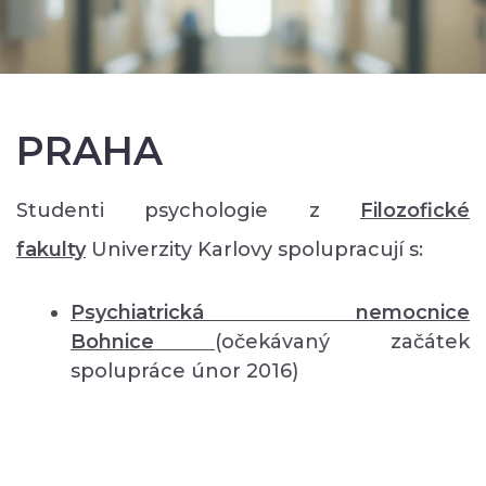
PRAHA
Studenti psychologie z
Filozofické
fakulty
Univerzity Karlovy spolupracují s:
Psychiatrická nemocnice
Bohnice
(očekávaný začátek
spolupráce únor 2016)