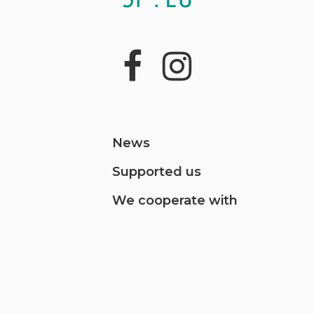
News
Supported us
We cooperate with