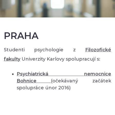
PRAHA
Studenti psychologie z
Filozofické
fakulty
Univerzity Karlovy spolupracují s:
Psychiatrická nemocnice
Bohnice
(očekávaný začátek
spolupráce únor 2016)