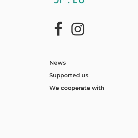
News
Supported us
We cooperate with