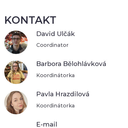
KONTAKT
David Ulčák
Coordinator
Barbora Bělohlávková
Koordinátorka
Pavla Hrazdilová
Koordinátorka
E-mail