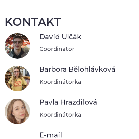
KONTAKT
David Ulčák
Coordinator
Barbora Bělohlávková
Koordinátorka
Pavla Hrazdilová
Koordinátorka
E-mail