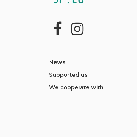
News
Supported us
We cooperate with