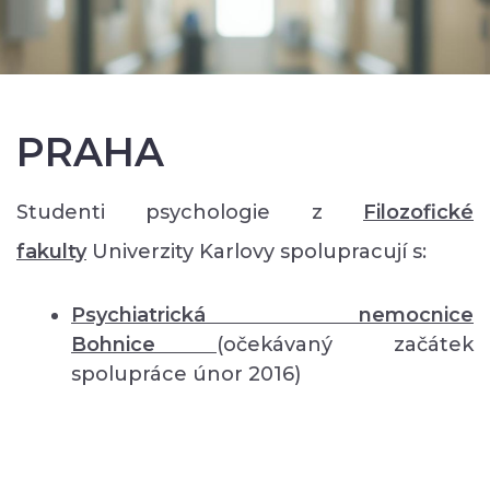
PRAHA
Studenti psychologie z
Filozofické
fakulty
Univerzity Karlovy spolupracují s:
Psychiatrická nemocnice
Bohnice
(očekávaný začátek
spolupráce únor 2016)