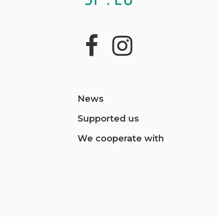
News
Supported us
We cooperate with