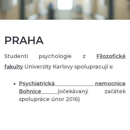
PRAHA
Studenti psychologie z
Filozofické
fakulty
Univerzity Karlovy spolupracují s:
Psychiatrická nemocnice
Bohnice
(očekávaný začátek
spolupráce únor 2016)