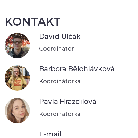
KONTAKT
David Ulčák
Coordinator
Barbora Bělohlávková
Koordinátorka
Pavla Hrazdilová
Koordinátorka
E-mail