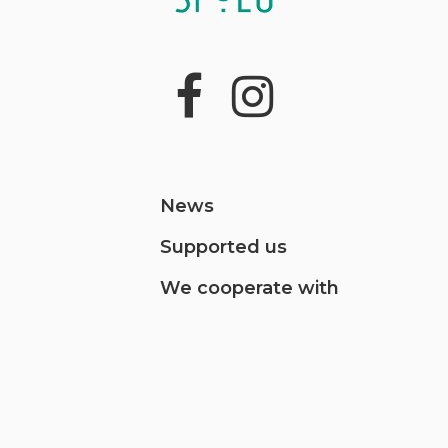
News
Supported us
We cooperate with