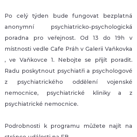
Po celý týden bude fungovat bezplatná
anonymní psychiatricko-psychologická
poradna pro veřejnost. Od 13 do 19h v
místnosti vedle Cafe Práh v Galerii Vaňkovka
, ve Vaňkovce 1. Nebojte se přijít poradit.
Radu poskytnout psychiatři a psychologové
z psychiatrického oddělení vojenské
nemocnice, psychiatrické kliniky a z
psychiatrické nemocnice.
Podrobnosti k programu můžete najít na