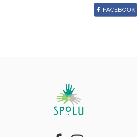
FACEBOOK