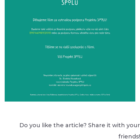
Do you like the article? Share it with your
friends!