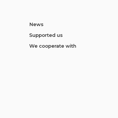
News
Supported us
We cooperate with