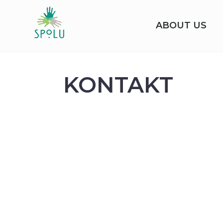
ABOUT US
KONTAKT