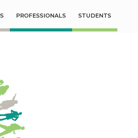
S
PROFESSIONALS
STUDENTS