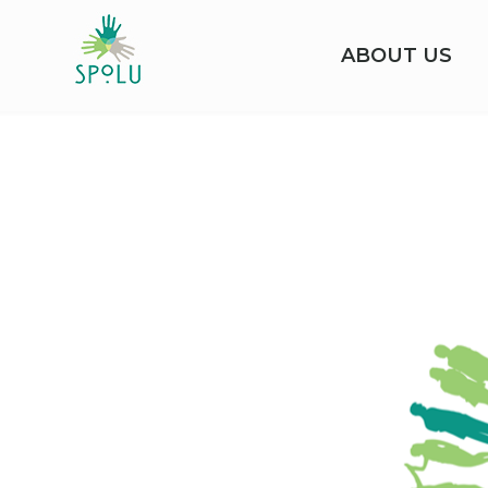
ABOUT US