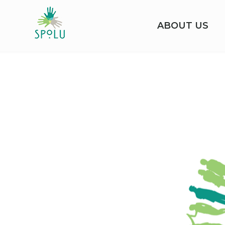
ABOUT US