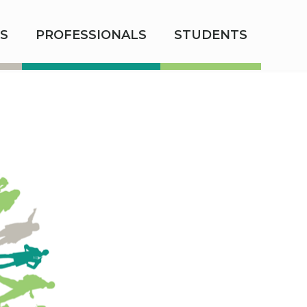
S
PROFESSIONALS
STUDENTS