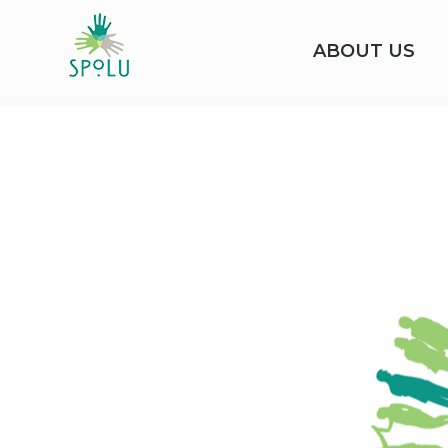
ABOUT US