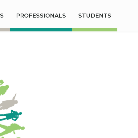
S
PROFESSIONALS
STUDENTS