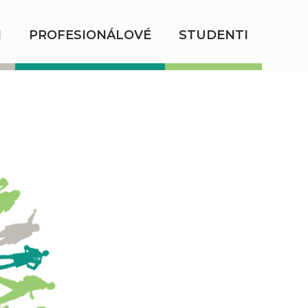
I
PROFESIONÁLOVÉ
STUDENTI