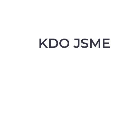
KDO JSME