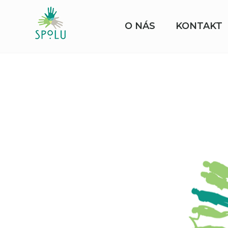
O NÁS
KONTAKT