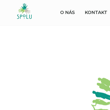
O NÁS
KONTAKT