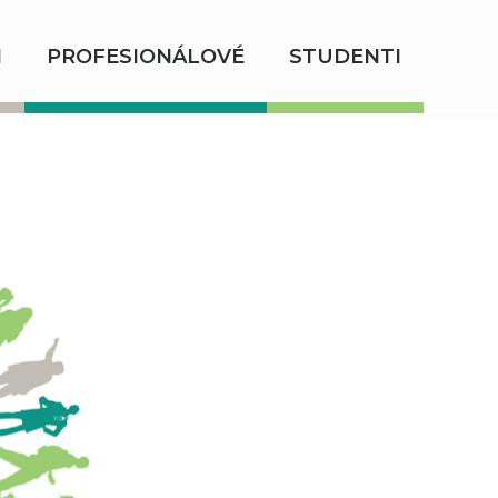
I
PROFESIONÁLOVÉ
STUDENTI