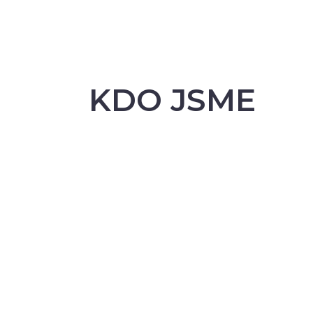
KDO JSME