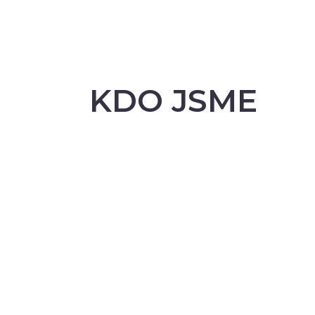
KDO JSME