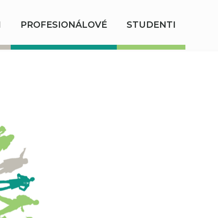
I
PROFESIONÁLOVÉ
STUDENTI