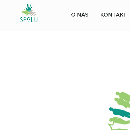
O NÁS
KONTAKT