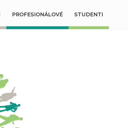
I
PROFESIONÁLOVÉ
STUDENTI