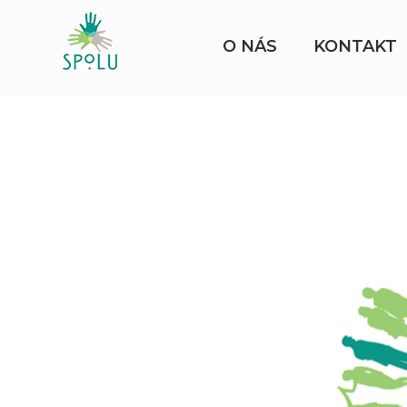
O NÁS
KONTAKT