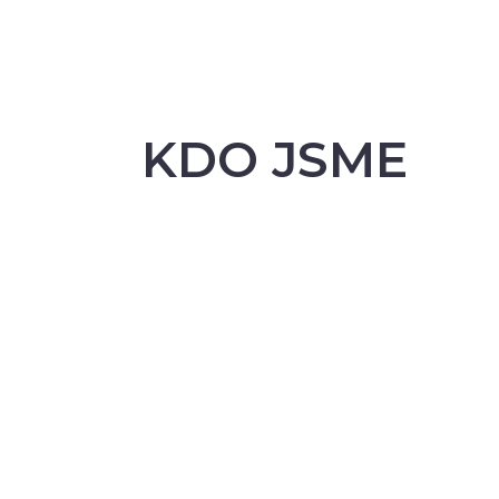
KDO JSME